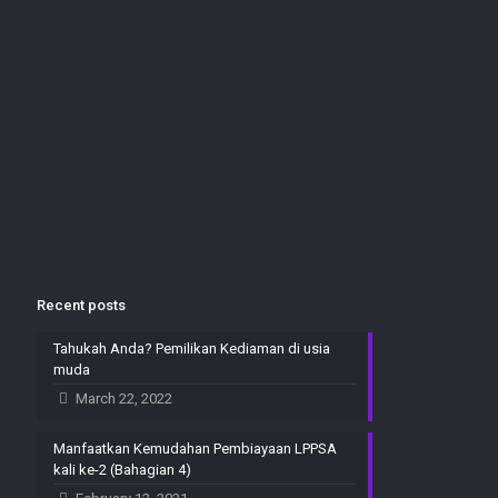
Recent posts
Tahukah Anda? Pemilikan Kediaman di usia
muda
March 22, 2022
Manfaatkan Kemudahan Pembiayaan LPPSA
kali ke-2 (Bahagian 4)