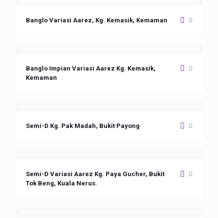
Banglo Variasi Aarez, Kg. Kemasik, Kemaman
0
Banglo Impian Variasi Aarez Kg. Kemasik,
0
Kemaman
Semi-D Kg. Pak Madah, Bukit Payong
0
Semi-D Variasi Aarez Kg. Paya Gucher, Bukit
0
Tok Beng, Kuala Nerus.