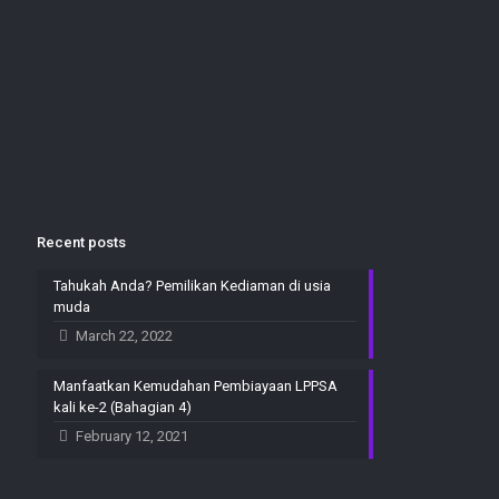
Recent posts
Tahukah Anda? Pemilikan Kediaman di usia
muda
March 22, 2022
Manfaatkan Kemudahan Pembiayaan LPPSA
kali ke-2 (Bahagian 4)
February 12, 2021