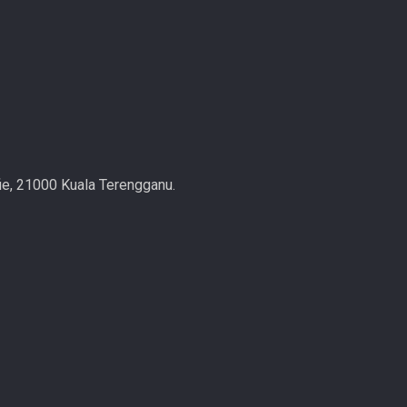
ie, 21000 Kuala Terengganu.