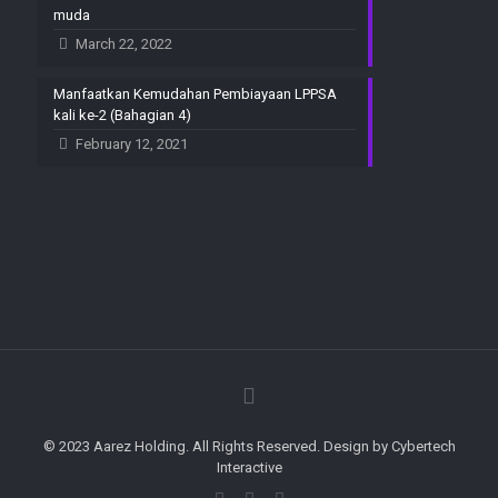
muda
March 22, 2022
Manfaatkan Kemudahan Pembiayaan LPPSA
kali ke-2 (Bahagian 4)
February 12, 2021
© 2023 Aarez Holding. All Rights Reserved. Design by Cybertech
Interactive