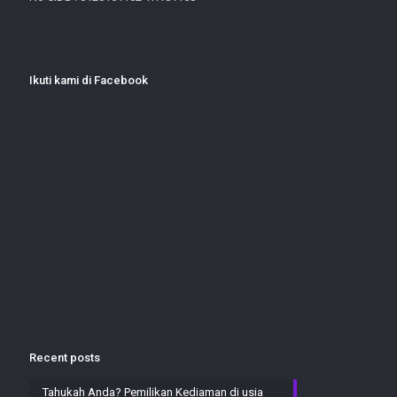
Ikuti kami di Facebook
Recent posts
Tahukah Anda? Pemilikan Kediaman di usia