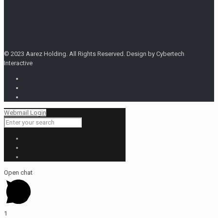
© 2023 Aarez Holding. All Rights Reserved. Design by Cybertech
Interactive
Webmail Login
Open chat
1