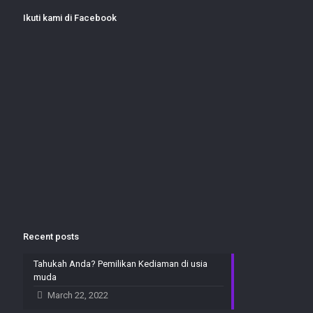
Ikuti kami di Facebook
Recent posts
Tahukah Anda? Pemilikan Kediaman di usia
muda
March 22, 2022